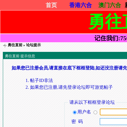
首页
香港六合
澳门六合
勇往
记住我们:7505
勇往直前
» 论坛提示
勇往直前 提示信息
如果您已注册会员,请直接在底下框框登陆,如还没注册请先
帖子ID非法
如果您已注册,请先登录论坛即可游览帖子
请从以下框框登录论坛
用户名
密 码