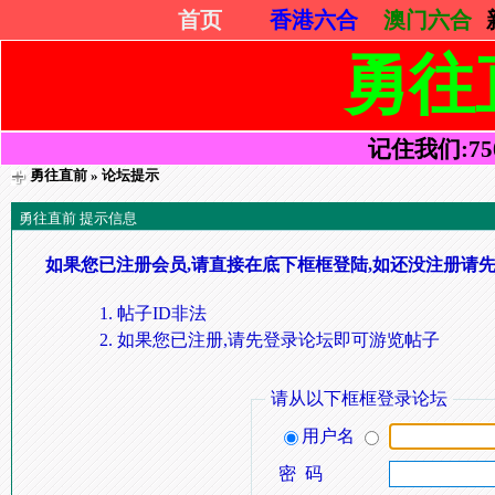
首页
香港六合
澳门六合
勇往
记住我们:7505
勇往直前
» 论坛提示
勇往直前 提示信息
如果您已注册会员,请直接在底下框框登陆,如还没注册请先
帖子ID非法
如果您已注册,请先登录论坛即可游览帖子
请从以下框框登录论坛
用户名
密 码