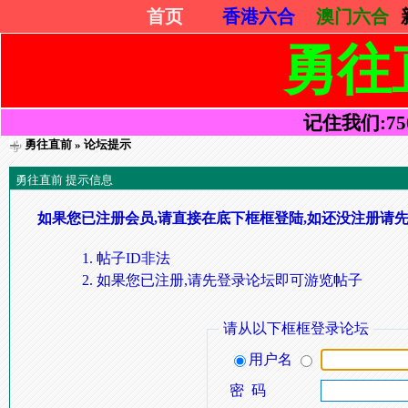
首页
香港六合
澳门六合
勇往
记住我们:7505
勇往直前
» 论坛提示
勇往直前 提示信息
如果您已注册会员,请直接在底下框框登陆,如还没注册请先
帖子ID非法
如果您已注册,请先登录论坛即可游览帖子
请从以下框框登录论坛
用户名
密 码